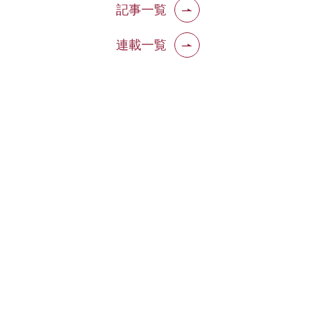
記事一覧
連載一覧