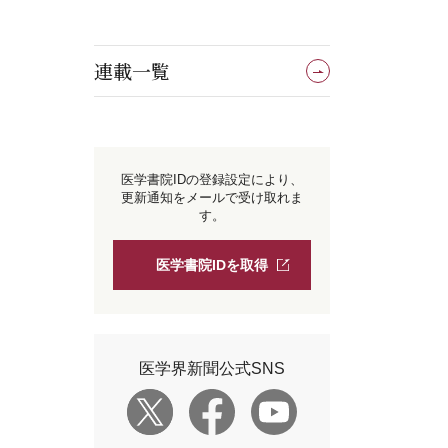
連載一覧
医学書院IDの登録設定により、
更新通知をメールで受け取れま
す。
医学書院IDを取得
医学界新聞公式SNS