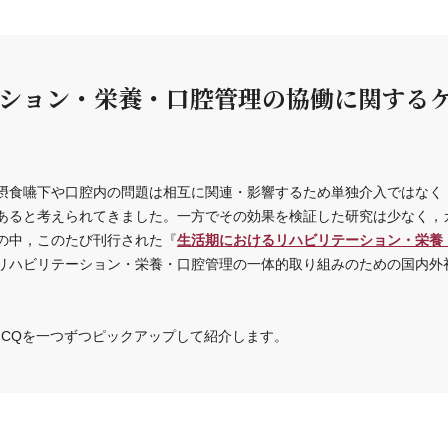
ション・栄養・口腔管理の協働に関する
摂食嚥下や口腔内の問題は相互に関連・影響するため単独介入ではなく
あると考えられてきました。一方でその効果を検証した研究は少なく，
生活期におけるリハビリテーション・栄養
の中，このたび刊行された『
リハビリテーション・栄養・口腔管理の一体的取り組みのための国内外
CQを一つずつピックアップして紹介します。