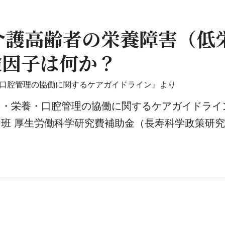
要介護高齢者の栄養障害（低
険因子は何か？
口腔管理の協働に関するケアガイドライン』より
ン・栄養・口腔管理の協働に関するケアガイドライ
班 厚生労働科学研究費補助金（長寿科学政策研