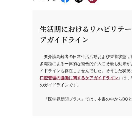
生活期におけるリハビリテー
アガイドライン
要介護高齢者の日常生活活動および栄養状態，
多職種による一体的な複合的介入こそ最も効果が
イドラインも存在しませんでした。そうした状況
口腔管理の協働に関するケアガイドライン
』は，
のガイドラインです。
「医学界新聞プラス」では，本書の中からBQと