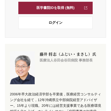
医学書院IDを取得 (無料)
ログイン
藤井 将志（ふじい・まさし）氏
医療法人谷田会谷田病院 事務部長
2006年早大政治経済学部を卒業後，医療経営コンサルティ
ング会社を経て，12年沖縄県立中部病院経営アドバイザ
ー。15年より現職。20年には経営支援事業である医療環境