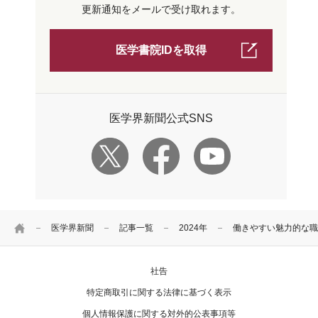
更新通知をメールで受け取れます。
医学書院IDを取得
医学界新聞公式SNS
HOME
医学界新聞
記事一覧
2024年
働きやすい魅力的な職
社告
特定商取引に関する法律に基づく表示
個人情報保護に関する対外的公表事項等