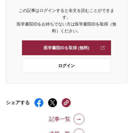
この記事はログインすると全文を読むことができま
す。
医学書院IDをお持ちでない方は医学書院IDを取得（無
料）ください。
医学書院IDを取得 (無料)
ログイン
シェアする
記事一覧