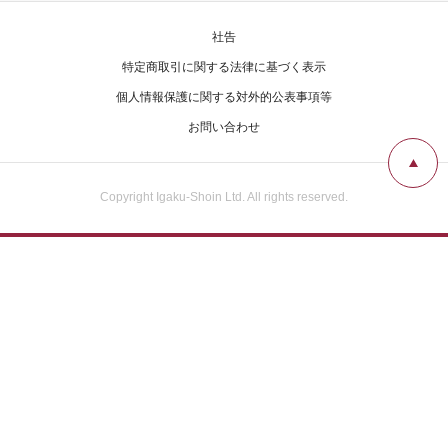
社告
特定商取引に関する法律に基づく表示
個人情報保護に関する対外的公表事項等
お問い合わせ
Copyright Igaku-Shoin Ltd. All rights reserved.