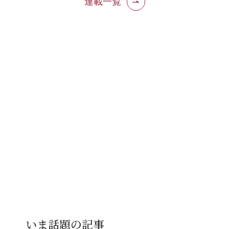
連載一覧
いま話題の記事