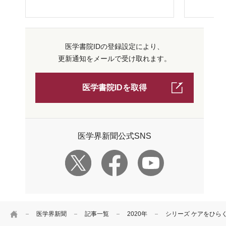
医学書院IDの登録設定により、
更新通知をメールで受け取れます。
医学書院IDを取得
医学界新聞公式SNS
HOME
医学界新聞
記事一覧
2020年
シリーズ ケアをひら