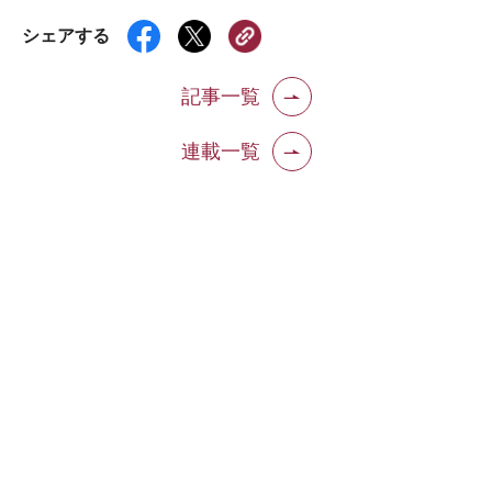
シェアする
記事一覧
連載一覧