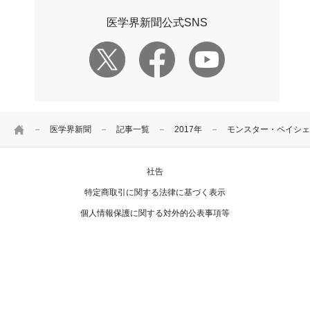
医学界新聞公式SNS
HOME
医学界新聞
記事一覧
2017年
モンスター・ペイシェ
社告
特定商取引に関する法律に基づく表示
個人情報保護に関する対外的公表事項等
お問い合わせ
Copyright Igaku-Shoin Ltd. All rights reserved.