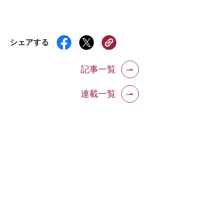
シェアする
記事一覧
連載一覧