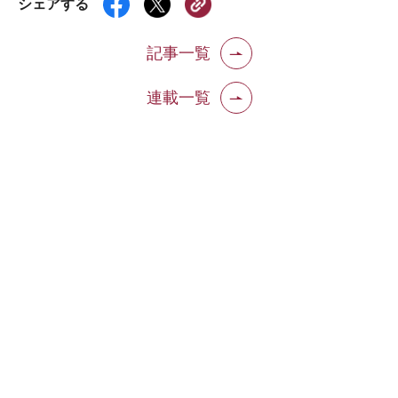
シェアする
記事一覧
連載一覧