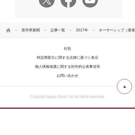
HOME
医学界新聞
記事一覧
2017年
オーサーシップ（著者
社告
特定商取引に関する法律に基づく表示
個人情報保護に関する対外的公表事項等
お問い合わせ
Copyright Igaku-Shoin Ltd. All rights reserved.