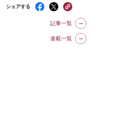
シェアする
記事一覧
連載一覧