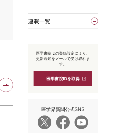
連載一覧
医学書院IDの登録設定により、
更新通知をメールで受け取れま
す。
医学書院IDを取得
医学界新聞公式SNS