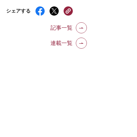
シェアする
記事一覧
連載一覧