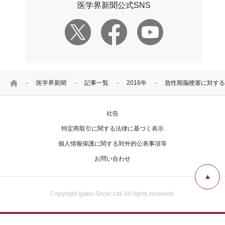
医学界新聞公式SNS
HOME
医学界新聞
記事一覧
2016年
急性期脳梗塞に対する
社告
特定商取引に関する法律に基づく表示
個人情報保護に関する対外的公表事項等
お問い合わせ
Copyright Igaku-Shoin Ltd. All rights reserved.