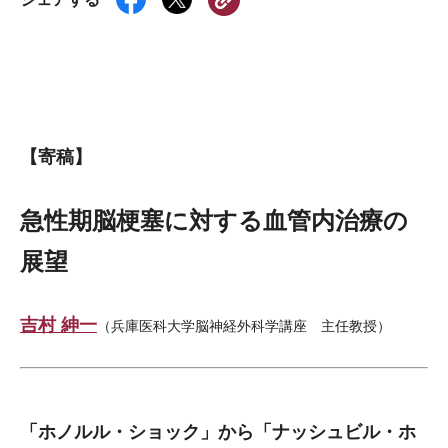
【寄稿】
急性期脳梗塞に対する血管内治療の
展望
吉村 紳一
（兵庫医科大学脳神経外科学講座 主任教授）
「ホノルル・ショック」から「ナッシュビル・ホ