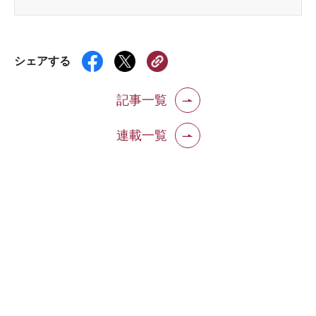
シェアする
記事一覧
連載一覧