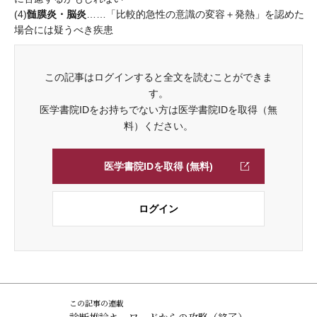
髄膜炎・脳炎
(4)
……「比較的急性の意識の変容＋発熱」を認めた
場合には疑うべき疾患
この記事はログインすると全文を読むことができま
す。
医学書院IDをお持ちでない方は医学書院IDを取得（無
料）ください。
医学書院IDを取得 (無料)
ログイン
この記事の連載