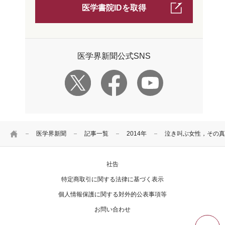
医学書院IDを取得
医学界新聞公式SNS
HOME
医学界新聞
記事一覧
2014年
泣き叫ぶ女性，その真
社告
特定商取引に関する法律に基づく表示
個人情報保護に関する対外的公表事項等
お問い合わせ