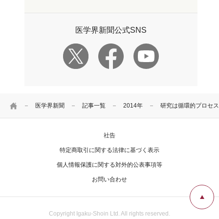
医学界新聞公式SNS
HOME
医学界新聞
記事一覧
2014年
研究は循環的プロセス
社告
特定商取引に関する法律に基づく表示
個人情報保護に関する対外的公表事項等
お問い合わせ
Copyright Igaku-Shoin Ltd. All rights reserved.