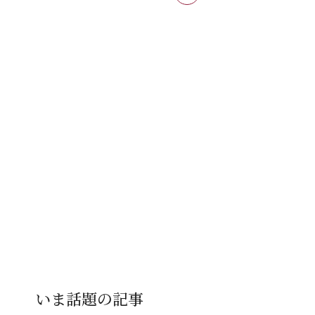
いま話題の記事