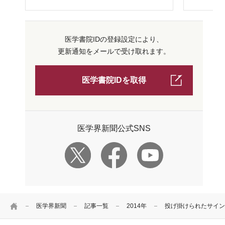
医学書院IDの登録設定により、
更新通知をメールで受け取れます。
医学書院IDを取得
医学界新聞公式SNS
HOME
医学界新聞
記事一覧
2014年
投げ掛けられたサイン