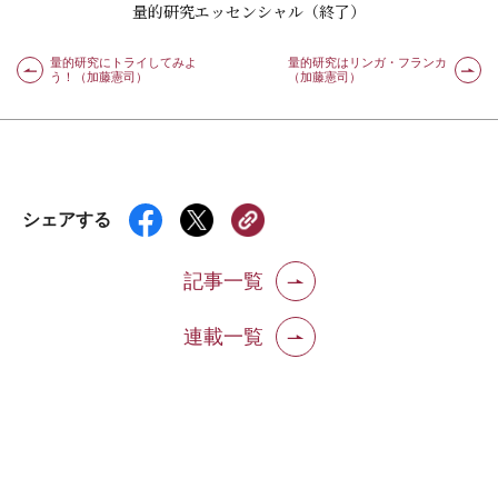
量的研究エッセンシャル（終了）
量的研究にトライしてみよ
量的研究はリンガ・フランカ
う！（加藤憲司）
（加藤憲司）
シェアする
記事一覧
連載一覧