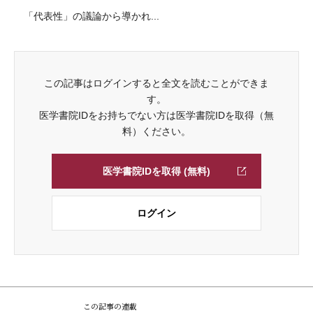
「代表性」の議論から導かれ...
この記事はログインすると全文を読むことができま
す。
医学書院IDをお持ちでない方は医学書院IDを取得（無
料）ください。
医学書院IDを取得 (無料)
ログイン
この記事の連載