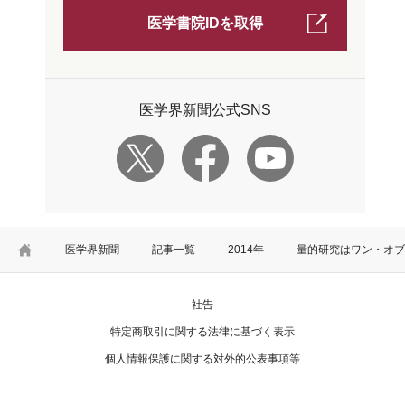
医学書院IDを取得
医学界新聞公式SNS
HOME
医学界新聞
記事一覧
2014年
量的研究はワン・オブ
社告
特定商取引に関する法律に基づく表示
個人情報保護に関する対外的公表事項等
お問い合わせ