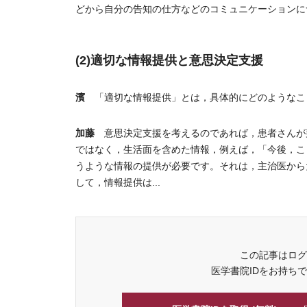
どから自分の告知の仕方などのコミュニケーションに
(2)適切な情報提供と意思決定支援
濱
「適切な情報提供」とは，具体的にどのようなこ
加藤
意思決定支援を考えるのであれば，患者さんが
ではなく，生活面を含めた情報，例えば，「今後，こ
うような情報の提供が必要です。それは，主治医から
して，情報提供は...
この記事はログ
医学書院IDをお持ち