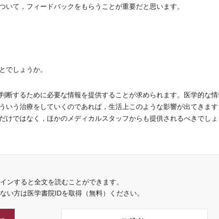
ついて，フィードバックをもらうことが重要だと思います。
とでしょうか。
判断するために必要な情報を提供することが求められます。医学的な情
ういう治療をしていくのであれば，生活上このような影響が出てきます
だけではなく，ほかのメディカルスタッフからも提供されるべきでしょ
インすると全文を読むことができます。
でない方は医学書院IDを取得（無料）ください。