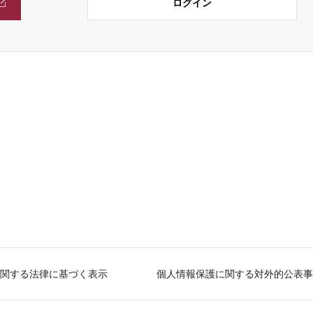
ログイン
関する法律に基づく表示
個人情報保護に関する対外的公表事