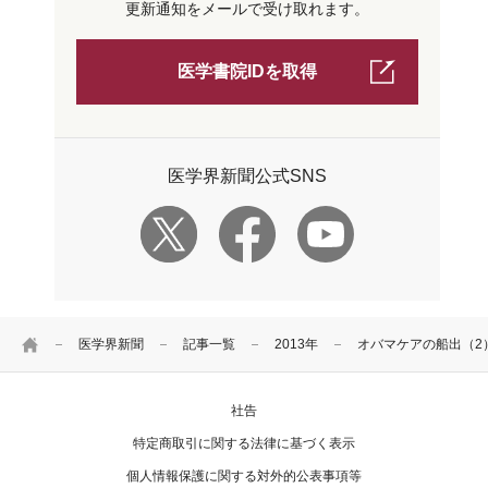
更新通知をメールで受け取れます。
医学書院IDを取得
医学界新聞公式SNS
HOME
医学界新聞
記事一覧
2013年
オバマケアの船出（2
社告
特定商取引に関する法律に基づく表示
個人情報保護に関する対外的公表事項等