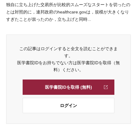
独自に立ち上げた交易所が比較的スムーズなスタートを切ったの
とは対照的に，連邦政府のhealthcare.govは，規模が大きくなり
すぎたことが祟ったのか，立ち上げと同時...
この記事はログインすると全文を読むことができま
す。
医学書院IDをお持ちでない方は医学書院IDを取得（無
料）ください。
医学書院IDを取得 (無料)
ログイン