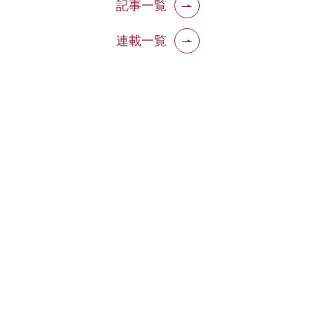
記事一覧
連載一覧