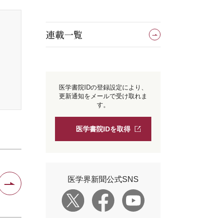
連載一覧
医学書院IDの登録設定により、
更新通知をメールで受け取れま
す。
医学書院IDを取得
医学界新聞公式SNS