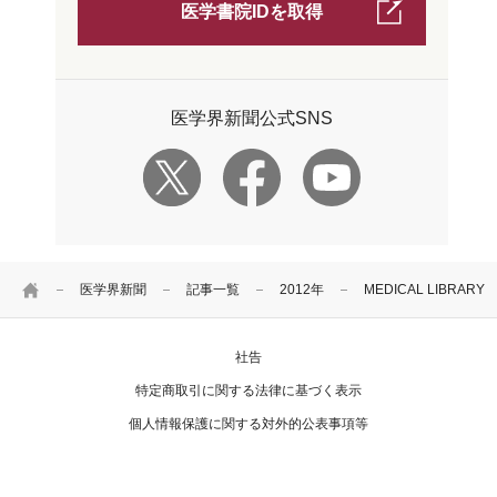
医学書院IDを取得
医学界新聞公式SNS
HOME
医学界新聞
記事一覧
2012年
MEDICAL LIBRA
社告
特定商取引に関する法律に基づく表示
個人情報保護に関する対外的公表事項等
お問い合わせ