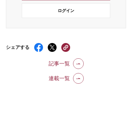
ログイン
シェアする
記事一覧
連載一覧