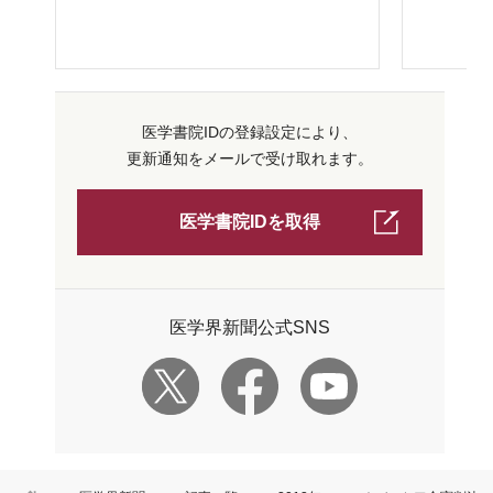
医学書院IDの登録設定により、
更新通知をメールで受け取れます。
医学書院IDを取得
医学界新聞公式SNS