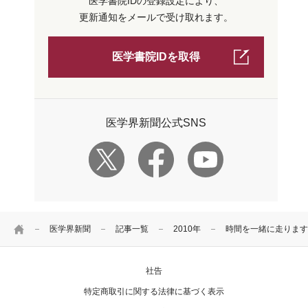
医学書院IDの登録設定により、
更新通知をメールで受け取れます。
医学書院IDを取得
医学界新聞公式SNS
HOME
医学界新聞
記事一覧
2010年
時間を一緒に走ります
社告
特定商取引に関する法律に基づく表示