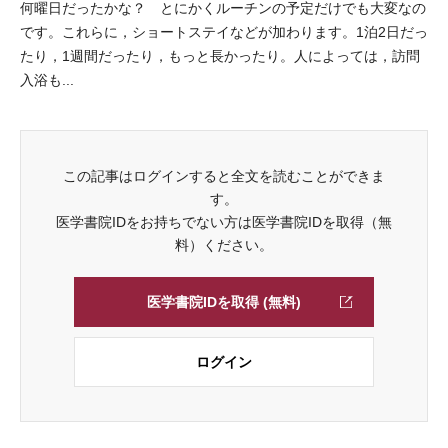
何曜日だったかな？ とにかくルーチンの予定だけでも大変なの
です。これらに，ショートステイなどが加わります。1泊2日だっ
たり，1週間だったり，もっと長かったり。人によっては，訪問
入浴も...
この記事はログインすると全文を読むことができま
す。
医学書院IDをお持ちでない方は医学書院IDを取得（無
料）ください。
医学書院IDを取得 (無料)
ログイン