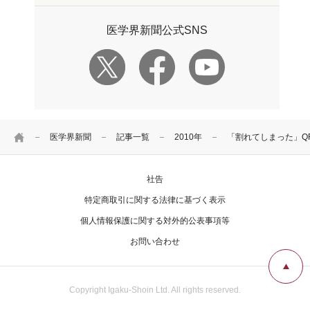
医学界新聞公式SNS
HOME
医学界新聞
記事一覧
2010年
「割れてしまった」Q
社告
特定商取引に関する法律に基づく表示
個人情報保護に関する対外的公表事項等
お問い合わせ
Copyright Igaku-Shoin Ltd. All rights reserved.