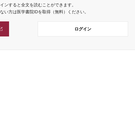
インすると全文を読むことができます。
でない方は医学書院IDを取得（無料）ください。
ログイン