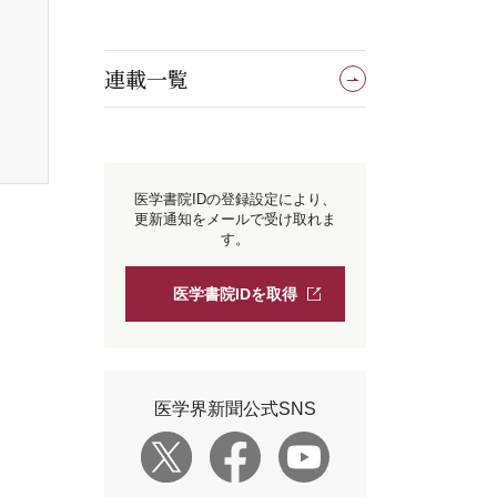
連載一覧
医学書院IDの登録設定により、
更新通知をメールで受け取れま
す。
医学書院IDを取得
医学界新聞公式SNS