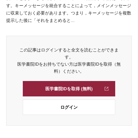
す。キーメッセージを統合することによって，メインメッセージ
に収束しておく必要があります。つまり，キーメッセージを複数
提示した後に「それをまとめると...
この記事はログインすると全文を読むことができま
す。
医学書院IDをお持ちでない方は医学書院IDを取得（無
料）ください。
医学書院IDを取得 (無料)
ログイン