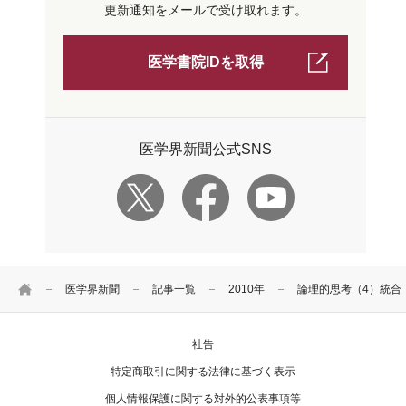
更新通知をメールで受け取れます。
医学書院IDを取得
医学界新聞公式SNS
HOME
医学界新聞
記事一覧
2010年
論理的思考（4）統合
社告
特定商取引に関する法律に基づく表示
個人情報保護に関する対外的公表事項等