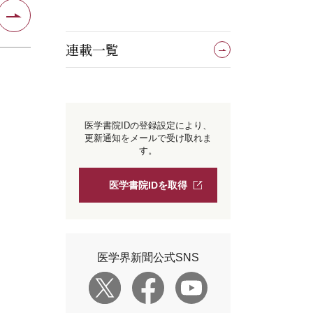
連載一覧
医学書院IDの登録設定により、
更新通知をメールで受け取れま
す。
医学書院IDを取得
医学界新聞公式SNS