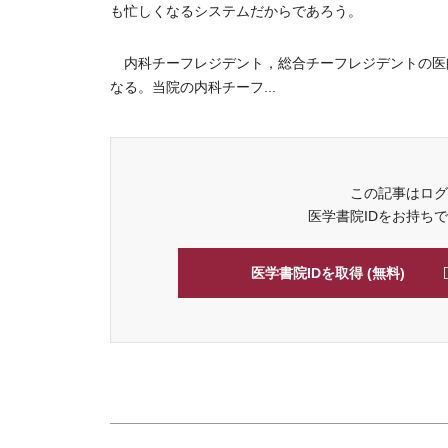
も忙しくなるシステムだからであろう。
内科チーフレジデント，総合チーフレジデントの医
なる。当院の内科チーフ...
この記事はログ
医学書院IDをお持ち
医学書院IDを取得 (無料)