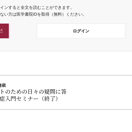
インすると全文を読むことができます。
でない方は医学書院IDを取得（無料）ください。
ログイン
連載
トのための日々の疑問に答
症入門セミナー（終了）