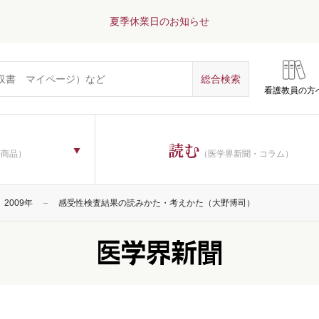
夏季休業日のお知らせ
看護教員の方
読む
子商品）
（医学界新聞・コラム）
2009年
感受性検査結果の読みかた・考えかた（大野博司）