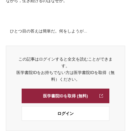
ながら，生き続けるのはなぜか。
ひとつ目の答えは簡単だ。何をしようが...
この記事はログインすると全文を読むことができま
す。
医学書院IDをお持ちでない方は医学書院IDを取得（無
料）ください。
医学書院IDを取得 (無料)
ログイン