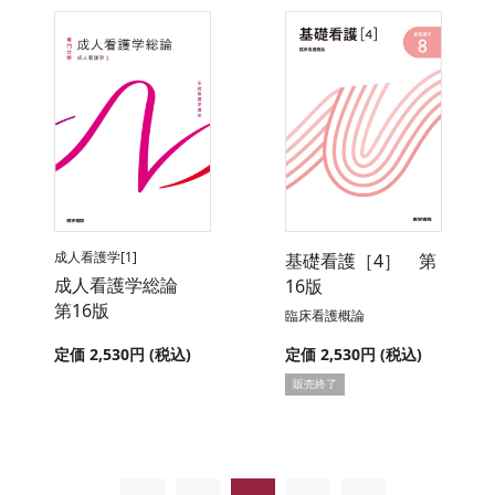
成人看護学[1]
基礎看護［4］ 第
成人看護学総論
16版
第16版
臨床看護概論
定価 2,530円 (税込)
定価 2,530円 (税込)
販売終了