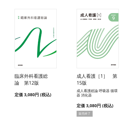
臨床外科看護総
成人看護［1］ 第
論 第12版
15版
成人看護総論 呼吸器 循環
定価 3,080円 (税込)
器 消化器
定価 3,080円 (税込)
販売終了