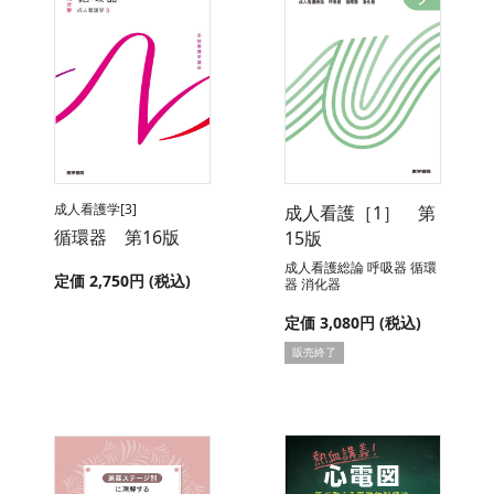
成人看護学[3]
成人看護［1］ 第
循環器 第16版
15版
成人看護総論 呼吸器 循環
定価 2,750円 (税込)
器 消化器
定価 3,080円 (税込)
販売終了