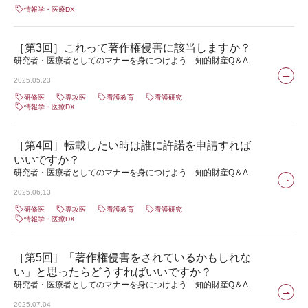
情報学・医療DX
［第3回］これって著作権侵害に該当しますか？
研究者・医療者としてのマナーを身につけよう 知的財産Q＆A
2025.05.23
研修医
専攻医
看護教育
看護研究
情報学・医療DX
［第4回］転載したい時は誰に許諾を申請すれば
いいですか？
研究者・医療者としてのマナーを身につけよう 知的財産Q＆A
2025.06.13
研修医
専攻医
看護教育
看護研究
情報学・医療DX
［第5回］「著作権侵害をされているかもしれな
い」と思ったらどうすればいいですか？
研究者・医療者としてのマナーを身につけよう 知的財産Q＆A
2025.07.04