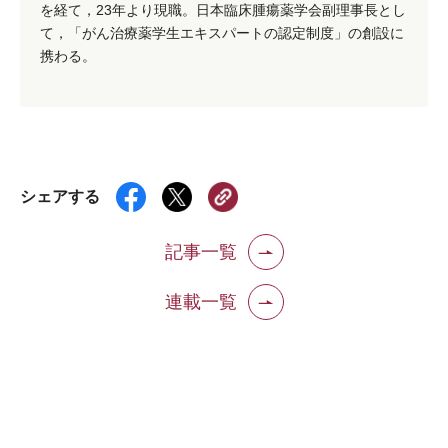
を経て，23年より現職。日本臨床腫瘍薬学会副理事長とし
て，「がん治療薬学生エキスパートの認定制度」の創設に
携わる。
シェアする
記事一覧
連載一覧