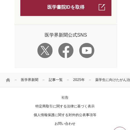
医学書院IDを取得
医学界新聞公式SNS
HOME
医学界新聞
記事一覧
2025年
薬学生に向けたがん治
社告
特定商取引に関する法律に基づく表示
個人情報保護に関する対外的公表事項等
お問い合わせ