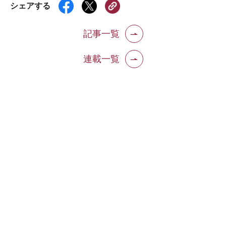
シェアする
記事一覧
連載一覧