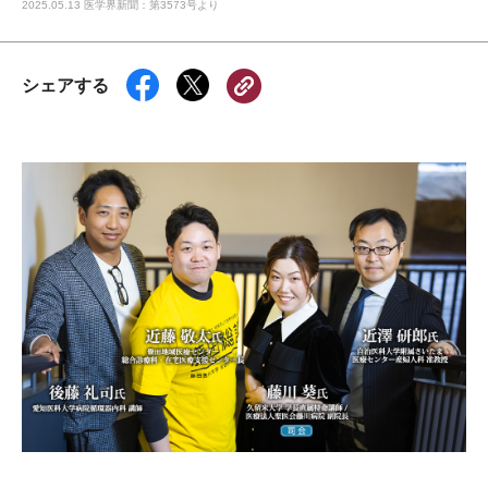
2025.05.13 医学界新聞：第3573号より
シェアする