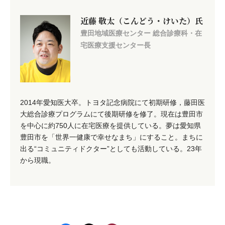
近藤 敬太（こんどう・けいた）氏
豊田地域医療センター 総合診療科・在
宅医療支援センター長
2014年愛知医大卒。トヨタ記念病院にて初期研修，藤田医
大総合診療プログラムにて後期研修を修了。現在は豊田市
を中心に約750人に在宅医療を提供している。夢は愛知県
豊田市を「世界一健康で幸せなまち」にすること。まちに
出る“コミュニティドクター”としても活動している。23年
から現職。