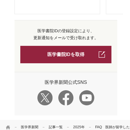
医学書院IDの登録設定により、
更新通知をメールで受け取れます。
医学書院IDを取得
医学界新聞公式SNS
HOME
医学界新聞
記事一覧
2025年
FAQ 医師が留学し