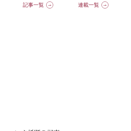
記事一覧
連載一覧