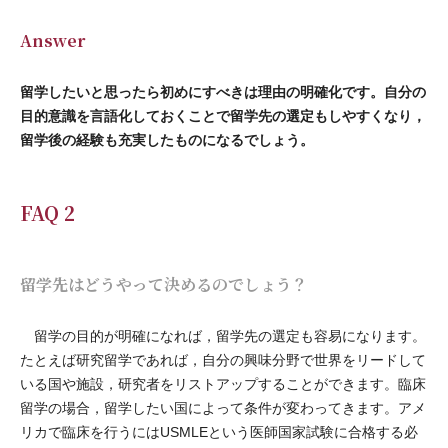
Answer
留学したいと思ったら初めにすべきは理由の明確化です。自分の
目的意識を言語化しておくことで留学先の選定もしやすくなり，
留学後の経験も充実したものになるでしょう。
FAQ 2
留学先はどうやって決めるのでしょう？
留学の目的が明確になれば，留学先の選定も容易になります。
たとえば研究留学であれば，自分の興味分野で世界をリードして
いる国や施設，研究者をリストアップすることができます。臨床
留学の場合，留学したい国によって条件が変わってきます。アメ
リカで臨床を行うにはUSMLEという医師国家試験に合格する必