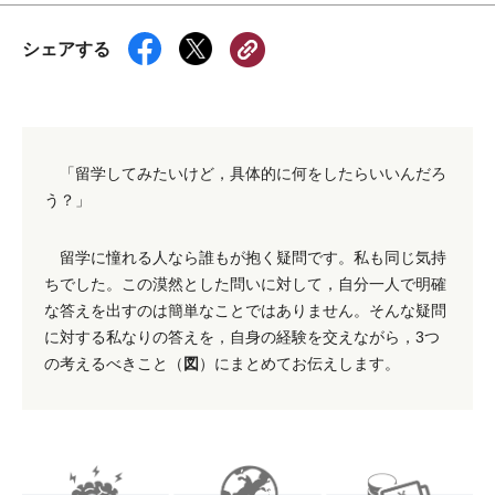
シェアする
「留学してみたいけど，具体的に何をしたらいいんだろ
う？」
留学に憧れる人なら誰もが抱く疑問です。私も同じ気持
ちでした。この漠然とした問いに対して，自分一人で明確
な答えを出すのは簡単なことではありません。そんな疑問
に対する私なりの答えを，自身の経験を交えながら，3つ
図
の考えるべきこと（
）にまとめてお伝えします。