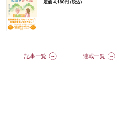
定価 4,180円 (税込)
記事一覧
連載一覧