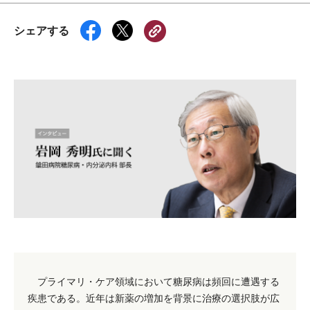
シェアする
プライマリ・ケア領域において糖尿病は頻回に遭遇する
疾患である。近年は新薬の増加を背景に治療の選択肢が広