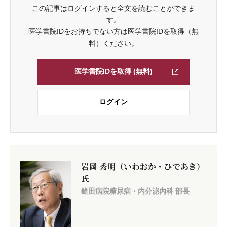
この記事はログインすると全文を読むことができま
す。
医学書院IDをお持ちでない方は医学書院IDを取得（無
料）ください。
医学書院IDを取得 (無料)
ログイン
岩岡 秀明（いわおか・ひであき）
氏
鎗田病院糖尿病・内分泌内科 部長