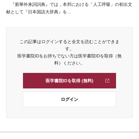
『新華外来詞詞典』では，本邦における「人工呼吸」の初出文
献として『日本国語大辞典』を...
この記事はログインすると全文を読むことができま
す。
医学書院IDをお持ちでない方は医学書院IDを取得（無
料）ください。
医学書院IDを取得 (無料)
ログイン