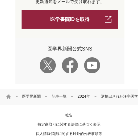
更新通知をメールで受け取れます。
医学書院IDを取得
医学界新聞公式SNS
HOME
医学界新聞
記事一覧
2024年
逆輸出された漢字医学
社告
特定商取引に関する法律に基づく表示
個人情報保護に関する対外的公表事項等