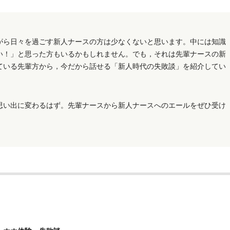
ら日々を過ごす新人ナースの方は少なくないと思います。中には知識
い！」と思った方もいるかもしれません。でも，それは先輩ナースの新
ている先輩方から，今だから話せる「新人時代の失敗談」を紹介してい
い出に変わるはず。先輩ナースから新人ナースへのエールをぜひ受け