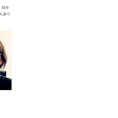
。自分
んあり