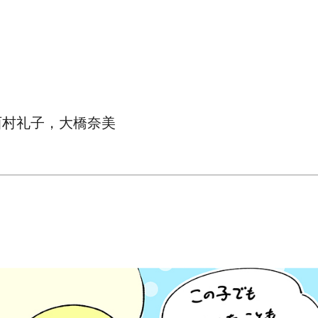
西村礼子，大橋奈美