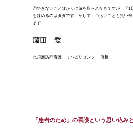
④できないことばかりに気を取られがちですが，「1
をほめるのはタダです。そして，つらいことも笑い飛
ます！
​​​​​​​藤田 愛
北須磨訪問看護・リハビリセンター 所長
「患者のため」の看護という思い込み