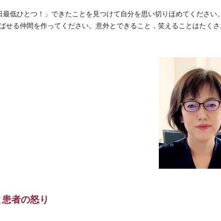
日最低ひとつ！」できたことを見つけて自分を思い切りほめてください
ばせる仲間を作ってください。意外とできること，笑えることはたくさ
と患者の怒り