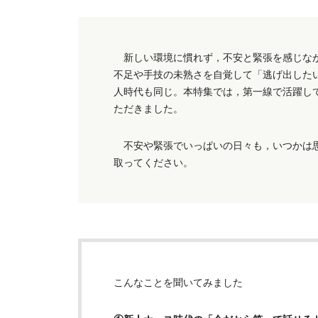
新しい環境に慣れず，不安と緊張を感じなが
不足や手技の未熟さを自覚して「逃げ出した
人時代も同じ。本特集では，第一線で活躍し
ただきました。
不安や緊張でいっぱいの日々も，いつかは思
取ってください。
こんなことを聞いてみました