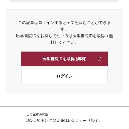
この記事はログインすると全文を読むことができま
す。
医学書院IDをお持ちでない方は医学書院IDを取得（無
料）ください。
医学書院IDを取得 (無料)
ログイン
この記事の連載
Dr.セザキングのUSMLEセミナー（終了）