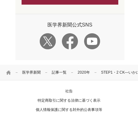
医学界新聞公式SNS
HOME
医学界新聞
記事一覧
2020年
STEP1・2 CK―
社告
特定商取引に関する法律に基づく表示
個人情報保護に関する対外的公表事項等
お問い合わせ