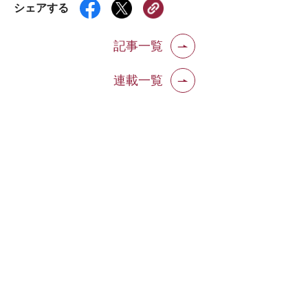
シェアする
記事一覧
連載一覧