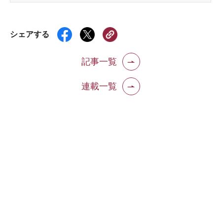
シェアする
記事一覧
連載一覧