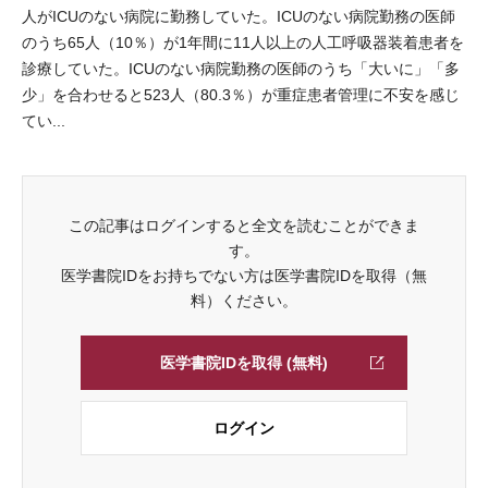
人がICUのない病院に勤務していた。ICUのない病院勤務の医師
のうち65人（10％）が1年間に11人以上の人工呼吸器装着患者を
診療していた。ICUのない病院勤務の医師のうち「大いに」「多
少」を合わせると523人（80.3％）が重症患者管理に不安を感じ
てい...
この記事はログインすると全文を読むことができま
す。
医学書院IDをお持ちでない方は医学書院IDを取得（無
料）ください。
医学書院IDを取得 (無料)
ログイン