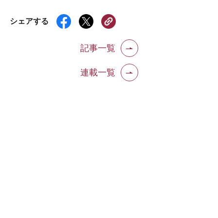
シェアする
記事一覧
連載一覧