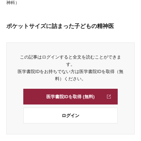
神科）
ポケットサイズに詰まった子どもの精神医
この記事はログインすると全文を読むことができま
す。
医学書院IDをお持ちでない方は医学書院IDを取得（無
料）ください。
医学書院IDを取得 (無料)
ログイン