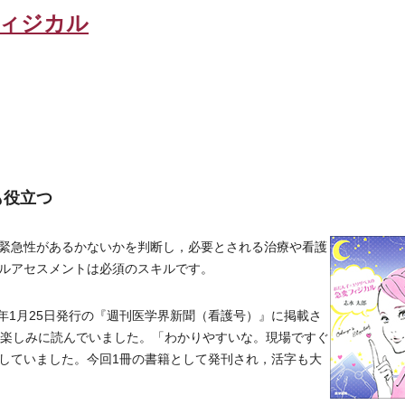
フィジカル
も役立つ
緊急性があるかないかを判断し，必要とされる治療や看護
ルアセスメントは必須のスキルです。
年1月25日発行の『週刊医学界新聞（看護号）』に掲載さ
楽しみに読んでいました。「わかりやすいな。現場ですぐ
していました。今回1冊の書籍として発刊され，活字も大