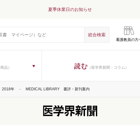
夏季休業日のお知らせ
看護教員の方
読む
子商品）
（医学界新聞・コラム）
2018年
MEDICAL LIBRARY 書評・新刊案内