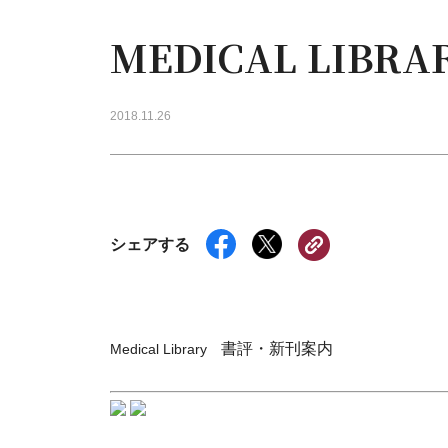
MEDICAL LIB
2018.11.26
シェアする
書評・新刊案内
Medical Library