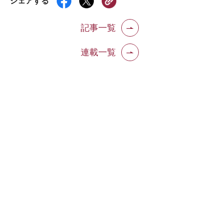
シェアする
記事一覧
連載一覧