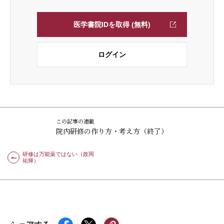
医学書院IDを取得 (無料)
ログイン
この記事の連載
院内研修の作り方・考え方（終了）
研修は万能薬ではない（政岡
祐輝）