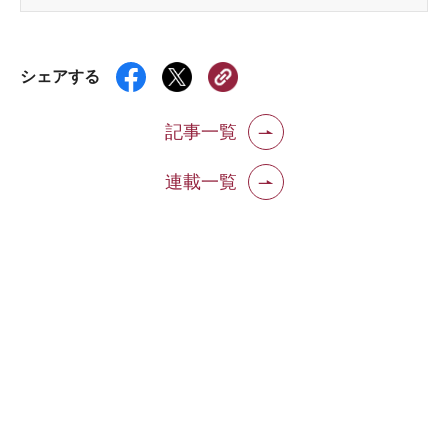
シェアする
記事一覧
連載一覧