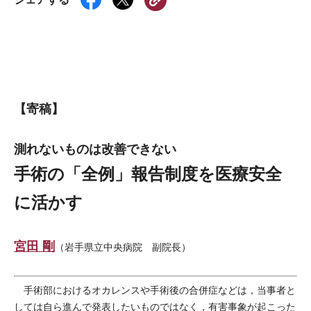
【寄稿】
測れないものは改善できない
手術の「全例」報告制度を医療安全
に活かす
宮田 剛
（岩手県立中央病院 副院長）
手術部におけるオカレンスや手術後の合併症などは，当事者と
しては自ら進んで発表したいものではなく，有害事象が起こった