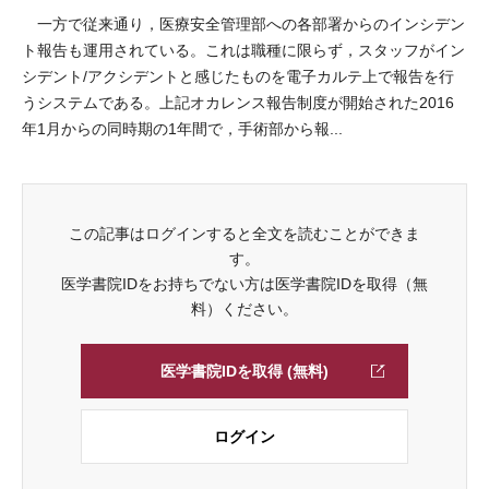
一方で従来通り，医療安全管理部への各部署からのインシデン
ト報告も運用されている。これは職種に限らず，スタッフがイン
シデント/アクシデントと感じたものを電子カルテ上で報告を行
うシステムである。上記オカレンス報告制度が開始された2016
年1月からの同時期の1年間で，手術部から報...
この記事はログインすると全文を読むことができま
す。
医学書院IDをお持ちでない方は医学書院IDを取得（無
料）ください。
医学書院IDを取得 (無料)
ログイン