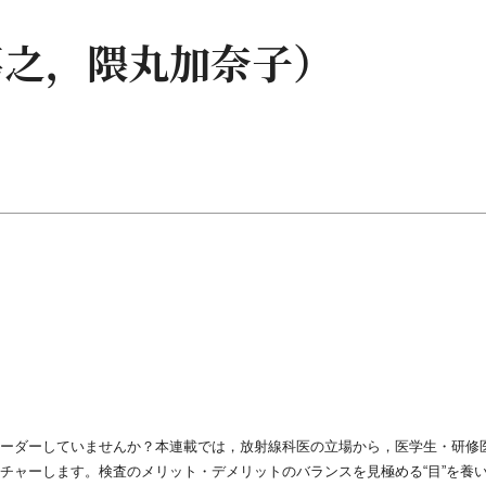
嘉之，隈丸加奈子）
ーダーしていませんか？本連載では，放射線科医の立場から，医学生・研修
チャーします。検査のメリット・デメリットのバランスを見極める“目”を養