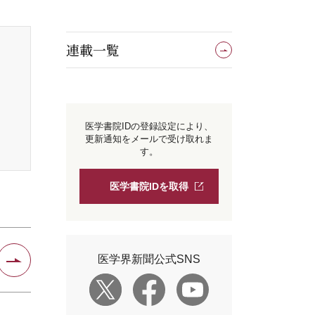
連載一覧
医学書院IDの登録設定により、
更新通知をメールで受け取れま
す。
医学書院IDを取得
医学界新聞公式SNS