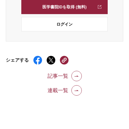
医学書院IDを取得 (無料)
ログイン
シェアする
記事一覧
連載一覧