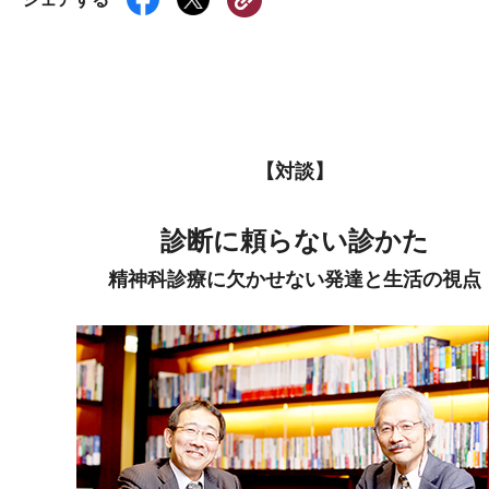
【対談】
診断に頼らない診かた
精神科診療に欠かせない発達と生活の視点