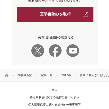
更新通知をメールで受け取れます。
医学書院IDを取得
医学界新聞公式SNS
HOME
医学界新聞
記事一覧
2017年
診断に頼らない診かた
社告
特定商取引に関する法律に基づく表示
個人情報保護に関する対外的公表事項等