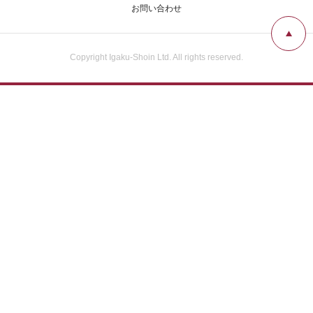
お問い合わせ
Copyright Igaku-Shoin Ltd. All rights reserved.