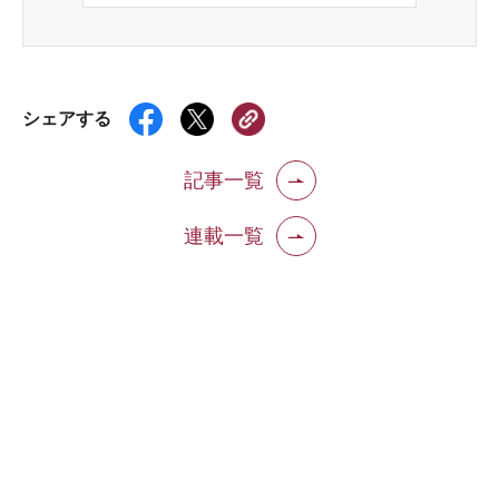
シェアする
記事一覧
連載一覧