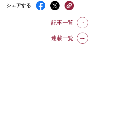
シェアする
記事一覧
連載一覧