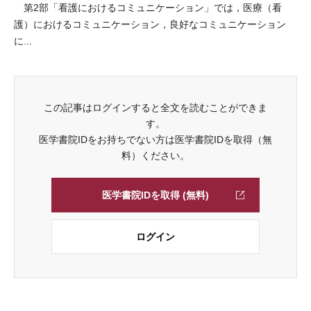
第2部「看護におけるコミュニケーション」では，医療（看
護）におけるコミュニケーション，良好なコミュニケーション
に...
この記事はログインすると全文を読むことができま
す。
医学書院IDをお持ちでない方は医学書院IDを取得（無
料）ください。
医学書院IDを取得 (無料)
ログイン