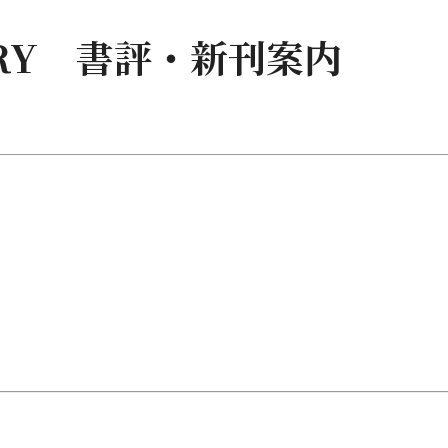
RARY 書評・新刊案内