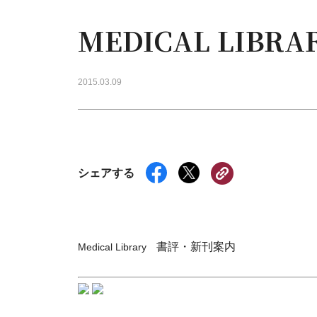
MEDICAL LIB
2015.03.09
シェアする
書評・新刊案内
Medical Library