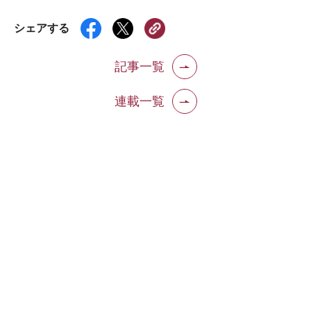
シェアする
記事一覧
連載一覧